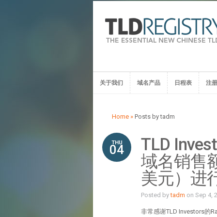
关于我们
域名产品
日程表
注
关于我们
域名产品
日程表
注
Home
»
Posts by tadm
TLD In
THU
04
域名销售额
美元）进
Posted by
tadm
on Sep 4, 
非常感谢TLD Investor