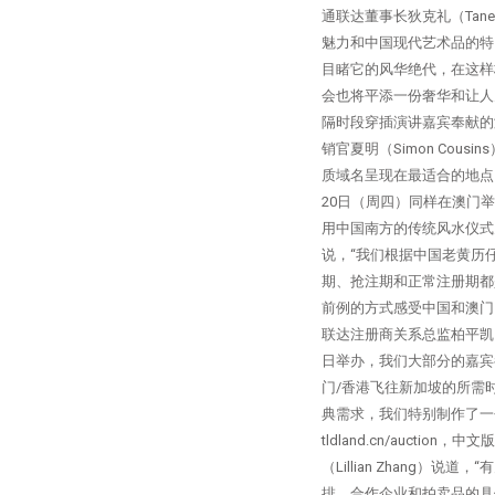
通联达董事长狄克礼（Tanel
魅力和中国现代艺术品的特
目睹它的风华绝代，在这样
会也将平添一份奢华和让人
隔时段穿插演讲嘉宾奉献的
销官夏明（Simon Cou
质域名呈现在最适合的地点
20日（周四）同样在澳门
用中国南方的传统风水仪式为.在
说，“我们根据中国老黄历
期、抢注期和正常注册期都
前例的方式感受中国和澳门
联达注册商关系总监柏平凯（Pi
日举办，我们大部分的嘉宾
门/香港飞往新加坡的所需时
典需求，我们特别制作了一
tldland.cn/auct
（Lillian Zhang
排、合作企业和拍卖品的具