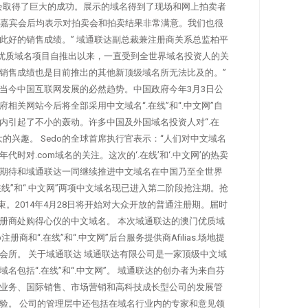
会取得了巨大的成功。展示的域名得到了现场和网上拍卖者
位嘉宾会后均表示对拍卖会和拍卖结果非常满意。我们也很
此好的销售成绩。” 域通联达副总裁兼注册商关系总监柏平
中文网’优质域名项目自推出以来，一直受到全世界域名投资人的关
销售成绩也是目前推出的其他新顶级域名所无法比及的。”
当今中国互联网发展的必然趋势。中国政府今年3月3日公
相关网站今后将全部采用中文域名“.在线”和“.中文网”自
内引起了不小的轰动。许多中国及外国域名投资人对“.在
极大的兴趣。 Sedo的全球首席执行官表示：“人们对中文域名
时对.com域名的关注。这次的‘.在线’和‘.中文网’的热卖
期待和域通联达一同继续推进中文域名在中国乃至全世界
.在线”和“.中文网”两项中文域名现已进入第二阶段抢注期。抢
结束。2014年4月28日将开始对大众开放的普通注册期。届时
册商处购得心仪的中文域名。 本次域通联达的澳门优质域
注册商和“.在线”和“.中文网”后台服务提供商Afilias.场地提
会所。 关于域通联达 域通联达有限公司是一家顶级中文域
名包括“.在线”和“.中文网”。 域通联达的创办者为来自芬
业务、国际销售、市场营销和高科技成长型公司的发展管
验。 公司的管理层中还包括在域名行业内的专家和意见领