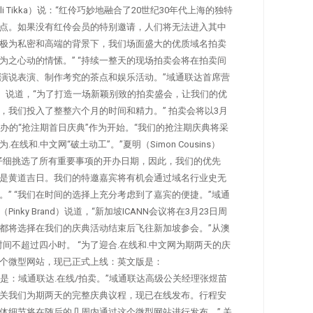
i Tikka）说：“红伶巧妙地融合了20世纪30年代上海的独特
点。如果没有红伶会员的特别邀请，人们将无法进入其中
极为私密和高端的背景下，我们场面盛大的优质域名拍卖
为之心动的情愫。” “持续一整天的现场拍卖会将在拍卖间
演说表演、制作考究的茶点和娱乐活动。”域通联达首席营
sins）说道，“为了打造一场新颖别致的拍卖盛会，让我们的优
，我们投入了整整六个月的时间和精力。” 拍卖会将以3月
举办的“抢注期首日庆典”作为开始。“我们的抢注期庆典将采
线和.中文网“破土动工”。”夏明（Simon Cousins）
仔细挑选了所有重要事项的开办日期，因此，我们的优先
是黄道吉日。我们的特邀嘉宾将有机会通过域名行业史无
。” “我们在时间的选择上充分考虑到了嘉宾的便捷。”域通
nky Brand）说道，“新加坡ICANN会议将在3月23日周
都将选择在我们的庆典活动结束后飞往新加坡参会。”从澳
间不超过四小时。 “为了迎合.在线和.中文网为期两天的庆
个微型网站，现已正式上线：英文版是：
ion，中文版是：域通联达.在线/拍卖。”域通联达高级公关经理张煜苗
）说道，“有关我们为期两天的完整庆典议程，现已在线发布。行程安
体细节将在随后的几周内通过这个微型网站进行发布。” 关