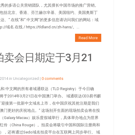
优秀的多语公关营销团队，尤其擅长中国市场的推广营销。
包括北京、香港、芬兰赫尔辛基、美国纽约、美国奥斯丁
达、“.在线”和“.中文网”的更多信息请访问我们的网站：域
名.在线 / https://tldland.cn/zh-hans/。...
Read More
卖会日期定于3月21
2014 in Uncategorized |
0 comments
.中文网的所有者域通联达（TLD Registry）于今日确
于2014年3月21日在中国澳门举办。 域通联达CEO易书麒
）说：“为了迎接第一批新中文域名上市，在中国庆祝其抢注期是我们
澳门更好的庆祝地点。” 这场别开生面的现场拍卖会将在投
Galaxy Macau）娱乐度假城举行，具体举办地点为世界
伶（China Rouge）。拍卖会将吸引中国和国际注册商和
），还将通过Sedo域名拍卖平台在互联网上同步举行。 域