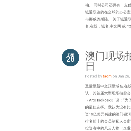
袖。 同时公司还拥有一支
域通联达的在全球的办公室
与挪威奥斯陆。 关于域通联
名.在线，域名.中文网 或 http://域
澳门现场拍
TUE
28
日
Posted by
tadm
on Jan 28, 
重量级新中文顶级域名.在线和
认，其首届大型现场拍卖会将
（Arto Isokoski
的最佳选择。我认为没有比
资19亿美元兴建的澳门银河（
排名前十的会员制私人会所红
投资者中的风云人物（企业