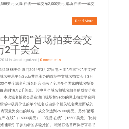
,388美元 火爆.在线——成交额2,000美元 赌场.在线——成交
Read More
和“.中文网”首场拍卖会交
万2千美金
 2014 in Uncategorized |
0 comments
388美金 澳门2014年3月27日电 – 由“.在线”和“.中文网”
域名交易平台Sedo共同承办的首场中文域名拍卖会于3月
上33个单个域名和域名组合引来了全球多个国家的域名投资
价达到18万2千美金。其中单个域名和域名组合的成交价在
不等。 本次域名拍卖会是在澳门现场和Sedo的网上拍卖平台同
领域中极具价值的单个域名或由多个相关域名绑定而成的
日表现最为突出的域名，成交价达到25388美元。另外“赌场.
地产.在线”（16000美元），“租赁.在线”（15500美元）“比特
）等域名也吸引了参拍者的多轮抢拍。 域通联达首席执行官易书